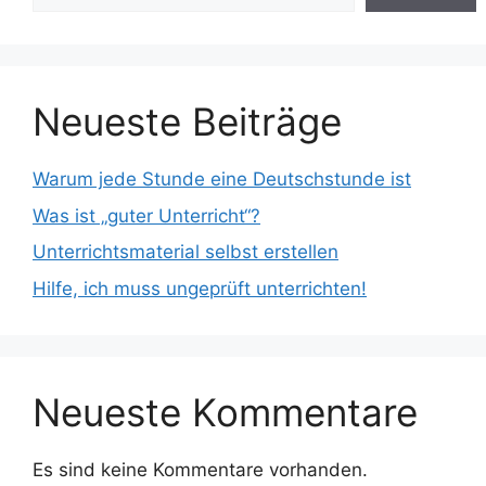
Neueste Beiträge
Warum jede Stunde eine Deutschstunde ist
Was ist „guter Unterricht“?
Unterrichtsmaterial selbst erstellen
Hilfe, ich muss ungeprüft unterrichten!
Neueste Kommentare
Es sind keine Kommentare vorhanden.