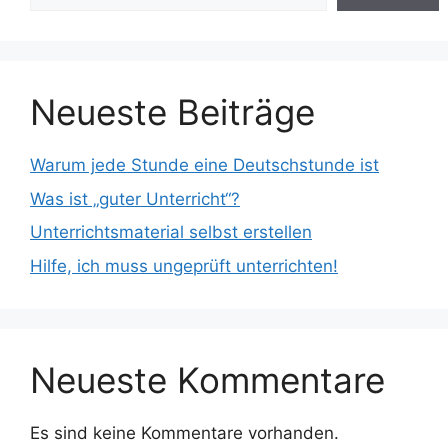
Neueste Beiträge
Warum jede Stunde eine Deutschstunde ist
Was ist „guter Unterricht“?
Unterrichtsmaterial selbst erstellen
Hilfe, ich muss ungeprüft unterrichten!
Neueste Kommentare
Es sind keine Kommentare vorhanden.