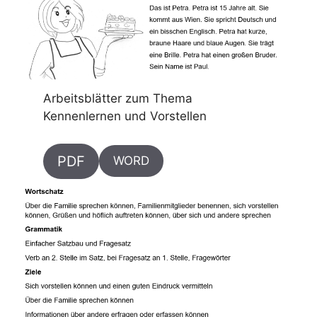
Arbeitsblätter zum Thema
Kennenlernen und Vorstellen
PDF
WORD