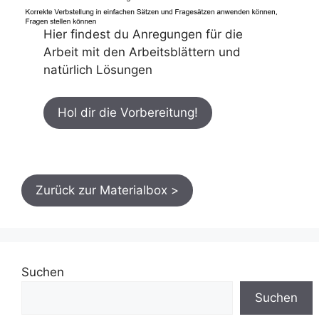
Hier findest du Anregungen für die
Arbeit mit den Arbeitsblättern und
natürlich Lösungen
Hol dir die Vorbereitung!
Zurück zur Materialbox >
Suchen
Suchen