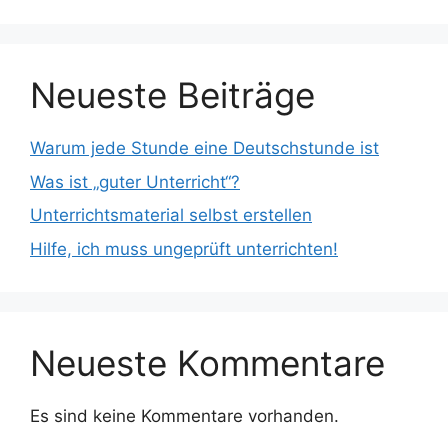
Neueste Beiträge
Warum jede Stunde eine Deutschstunde ist
Was ist „guter Unterricht“?
Unterrichtsmaterial selbst erstellen
Hilfe, ich muss ungeprüft unterrichten!
Neueste Kommentare
Es sind keine Kommentare vorhanden.