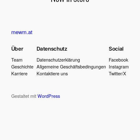
mewm.at
Über
Datenschutz
Social
Team
Datenschutzerklärung
Facebook
Geschichte
Allgemeine Geschäftsbedingungen
Instagram
Karriere
Kontaktiere uns
Twitter/X
Gestaltet mit
WordPress