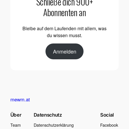
Schließe dich 900+
Abonnenten an
Bleibe auf dem Laufenden mit allem, was
du wissen musst.
Anmelden
mewm.at
Über
Datenschutz
Social
Team
Datenschutzerklärung
Facebook