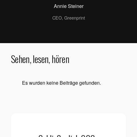
Annie Steiner
CEO, Greenprint
Sehen, lesen, hören
Es wurden keine Beiträge gefunden.