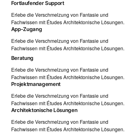
Fortlaufender Support
Erlebe die Verschmelzung von Fantasie und
Fachwissen mit Études Architektonische Lösungen.
App-Zugang
Erlebe die Verschmelzung von Fantasie und
Fachwissen mit Études Architektonische Lösungen.
Beratung
Erlebe die Verschmelzung von Fantasie und
Fachwissen mit Études Architektonische Lösungen.
Projektmanagement
Erlebe die Verschmelzung von Fantasie und
Fachwissen mit Études Architektonische Lösungen.
Architektonische Lösungen
Erlebe die Verschmelzung von Fantasie und
Fachwissen mit Études Architektonische Lösungen.