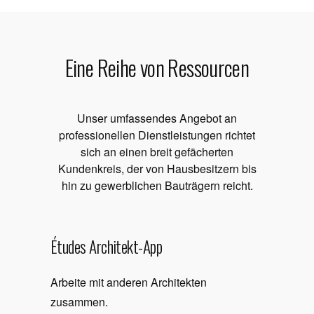
Eine Reihe von Ressourcen
Unser umfassendes Angebot an
professionellen Dienstleistungen richtet
sich an einen breit gefächerten
Kundenkreis, der von Hausbesitzern bis
hin zu gewerblichen Bauträgern reicht.
Études Architekt-App
Arbeite mit anderen Architekten
zusammen.