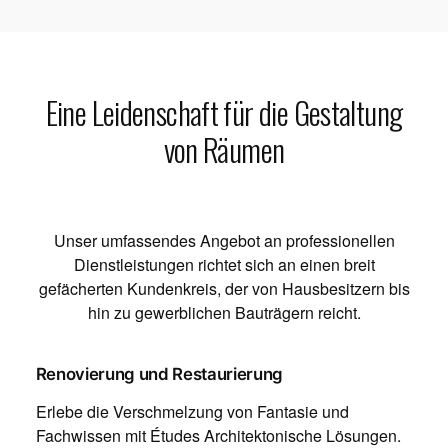
Eine Leidenschaft für die Gestaltung
von Räumen
Unser umfassendes Angebot an professionellen
Dienstleistungen richtet sich an einen breit
gefächerten Kundenkreis, der von Hausbesitzern bis
hin zu gewerblichen Bauträgern reicht.
Renovierung und Restaurierung
Erlebe die Verschmelzung von Fantasie und
Fachwissen mit Études Architektonische Lösungen.