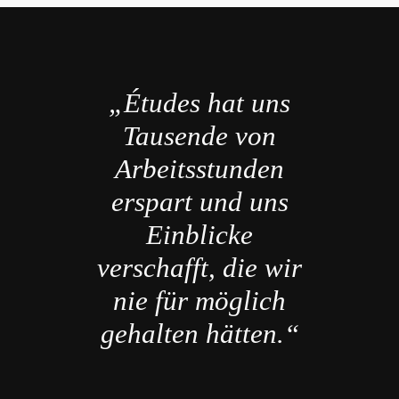
„Études hat uns
Tausende von
Arbeitsstunden
erspart und uns
Einblicke
verschafft, die wir
nie für möglich
gehalten hätten.“