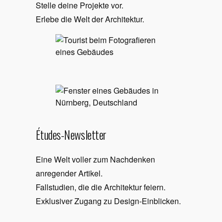
Stelle deine Projekte vor.
Erlebe die Welt der Architektur.
Études-Newsletter
Eine Welt voller zum Nachdenken
anregender Artikel.
Fallstudien, die die Architektur feiern.
Exklusiver Zugang zu Design-Einblicken.